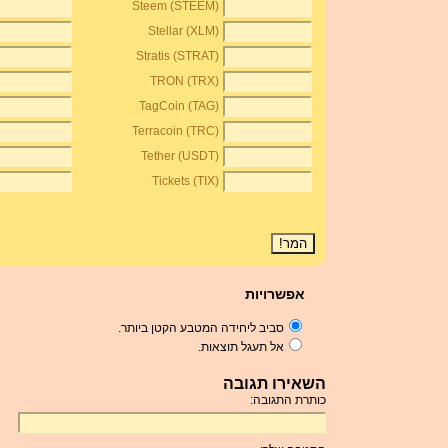
Steem (STEEM)
Stellar (XLM)
Stratis (STRAT)
TRON (TRX)
TagCoin (TAG)
Terracoin (TRC)
Tether (USDT)
Tickets (TIX)
אפשרויות
סביב ליחידה המטבע הקטן ביותר.
אל תעגל תוצאות.
השאירו תגובה
כותרת התגובה: